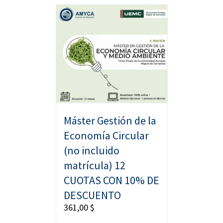
Máster Gestión de la
Economía Circular
(no incluido
matrícula) 12
CUOTAS CON 10% DE
DESCUENTO
361,00
$