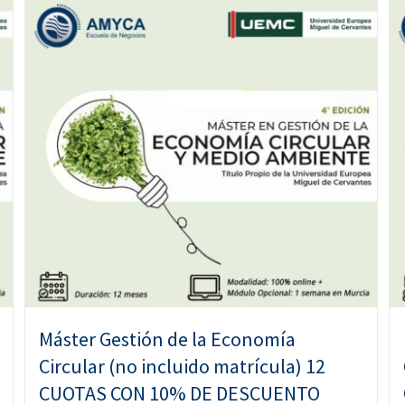
Máster Gestión de la Economía
Circular (no incluido matrícula) 12
CUOTAS CON 10% DE DESCUENTO