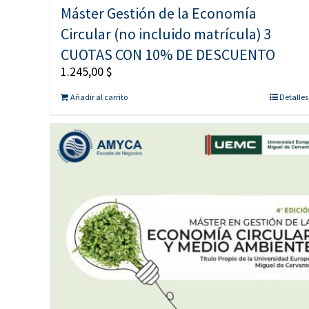
Máster Gestión de la Economía
Circular (no incluido matrícula) 3
CUOTAS CON 10% DE DESCUENTO
1.245,00
$
Añadir al carrito
Detalles