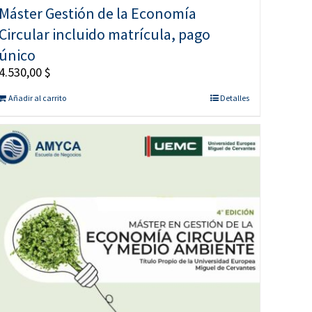
Máster Gestión de la Economía
Circular incluido matrícula, pago
único
4.530,00
$
Añadir al carrito
Detalles