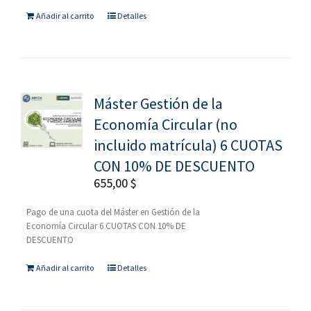
Añadir al carrito
Detalles
Máster Gestión de la
Economía Circular (no
incluido matrícula) 6 CUOTAS
CON 10% DE DESCUENTO
655,00
$
Pago de una cuota del Máster en Gestión de la
Economía Circular 6 CUOTAS CON 10% DE
DESCUENTO
Añadir al carrito
Detalles