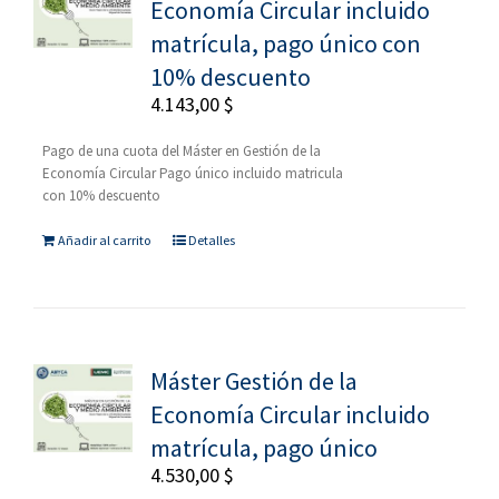
Economía Circular incluido
matrícula, pago único con
10% descuento
4.143,00
$
Pago de una cuota del Máster en Gestión de la
Economía Circular Pago único incluido matricula
con 10% descuento
Añadir al carrito
Detalles
Máster Gestión de la
Economía Circular incluido
matrícula, pago único
4.530,00
$