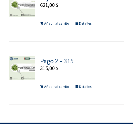
621,00
$
Añadir al carrito
Detalles
Pago 2 – 315
315,00
$
Añadir al carrito
Detalles