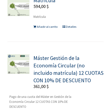
Matrícula
594,00
$
Matrícula
Añadir al carrito
Detalles
Máster Gestión de la
Economía Circular (no
incluido matrícula) 12 CUOTAS
CON 10% DE DESCUENTO
361,00
$
Pago de una cuota del Máster en Gestión de la
Economía Circular 12 CUOTAS CON 10% DE
DESCUENTO