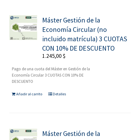
Máster Gestión de la
Economía Circular (no
incluido matrícula) 3 CUOTAS
CON 10% DE DESCUENTO
1.245,00
$
Pago de una cuota del Máster en Gestión de la
Economía Circular 3 CUOTAS CON 10% DE
DESCUENTO
Añadir al carrito
Detalles
Máster Gestión de la