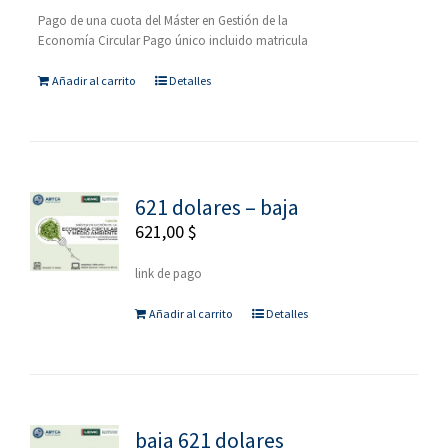
Pago de una cuota del Máster en Gestión de la
Economía Circular Pago único incluido matricula
Añadir al carrito
Detalles
621 dolares – baja
621,00
$
link de pago
Añadir al carrito
Detalles
baja 621 dolares