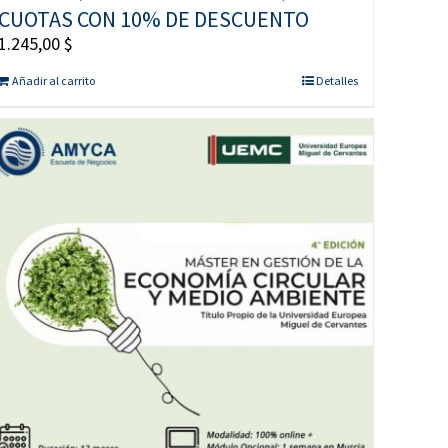
CUOTAS CON 10% DE DESCUENTO
1.245,00
$
Añadir al carrito
Detalles