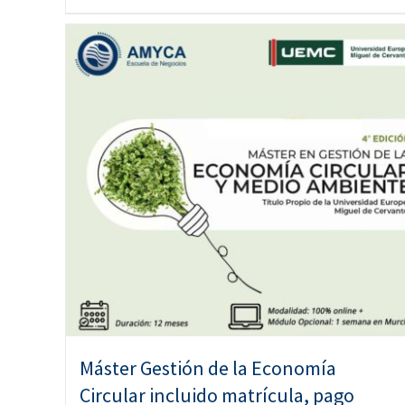
Máster Gestión de la Economía
Circular incluido matrícula, pago