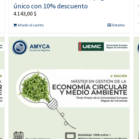
único con 10% descuento
4.143,00
$
Añadir al carrito
Detalles