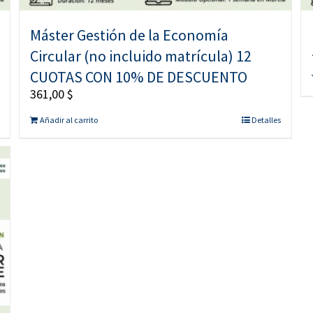
Máster Gestión de la Economía
Circular (no incluido matrícula) 12
CUOTAS CON 10% DE DESCUENTO
361,00
$
Añadir al carrito
Detalles