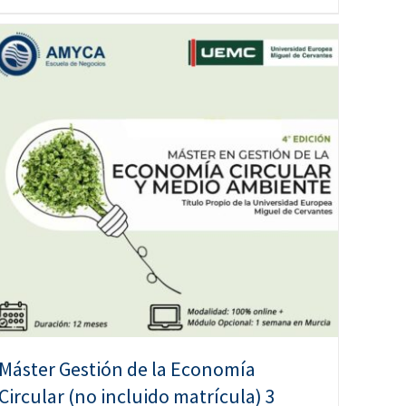
Máster Gestión de la Economía
Circular (no incluido matrícula) 3