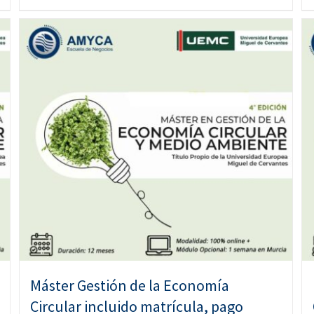
Máster Gestión de la Economía
Circular incluido matrícula, pago