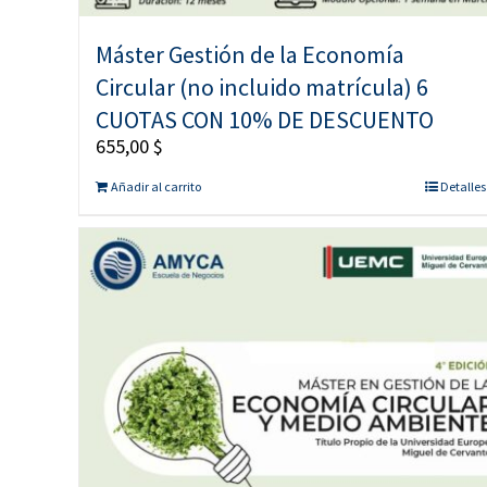
Máster Gestión de la Economía
Circular (no incluido matrícula) 6
CUOTAS CON 10% DE DESCUENTO
655,00
$
Añadir al carrito
Detalles