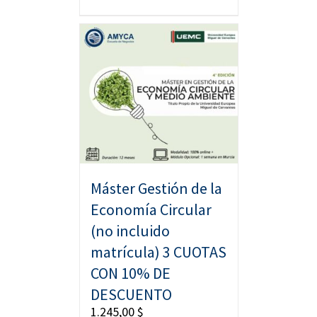
Máster Gestión de la
Economía Circular
(no incluido
matrícula) 3 CUOTAS
CON 10% DE
DESCUENTO
1.245,00
$