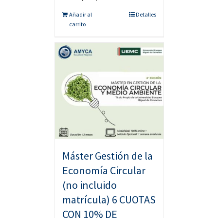
Añadir al
Detalles
carrito
Máster Gestión de la
Economía Circular
(no incluido
matrícula) 6 CUOTAS
CON 10% DE