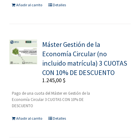
Añadir al carrito
Detalles
Máster Gestión de la
Economía Circular (no
incluido matrícula) 3 CUOTAS
CON 10% DE DESCUENTO
1.245,00
$
Pago de una cuota del Máster en Gestión de la
Economía Circular 3 CUOTAS CON 10% DE
DESCUENTO
Añadir al carrito
Detalles