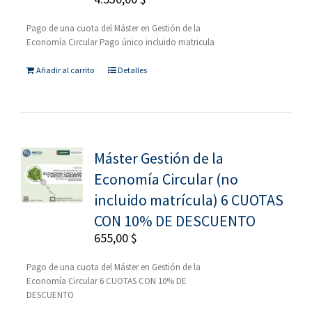
Pago de una cuota del Máster en Gestión de la
Economía Circular Pago único incluido matricula
Añadir al carrito
Detalles
Máster Gestión de la
Economía Circular (no
incluido matrícula) 6 CUOTAS
CON 10% DE DESCUENTO
655,00
$
Pago de una cuota del Máster en Gestión de la
Economía Circular 6 CUOTAS CON 10% DE
DESCUENTO