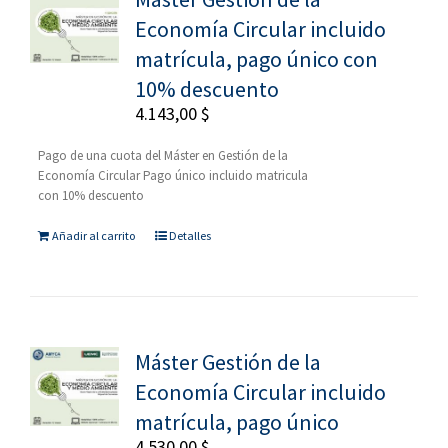
Economía Circular incluido
matrícula, pago único con
10% descuento
4.143,00
$
Pago de una cuota del Máster en Gestión de la
Economía Circular Pago único incluido matricula
con 10% descuento
Añadir al carrito
Detalles
Máster Gestión de la
Economía Circular incluido
matrícula, pago único
4.530,00
$