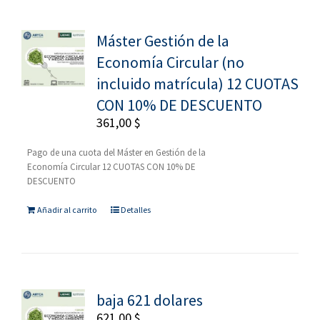
Máster Gestión de la
Economía Circular (no
incluido matrícula) 12 CUOTAS
CON 10% DE DESCUENTO
361,00
$
Pago de una cuota del Máster en Gestión de la
Economía Circular 12 CUOTAS CON 10% DE
DESCUENTO
Añadir al carrito
Detalles
baja 621 dolares
621,00
$