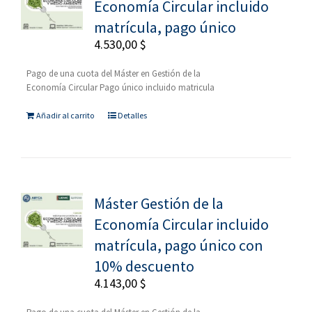
Economía Circular incluido
matrícula, pago único
4.530,00
$
Pago de una cuota del Máster en Gestión de la
Economía Circular Pago único incluido matricula
Añadir al carrito
Detalles
Máster Gestión de la
Economía Circular incluido
matrícula, pago único con
10% descuento
4.143,00
$