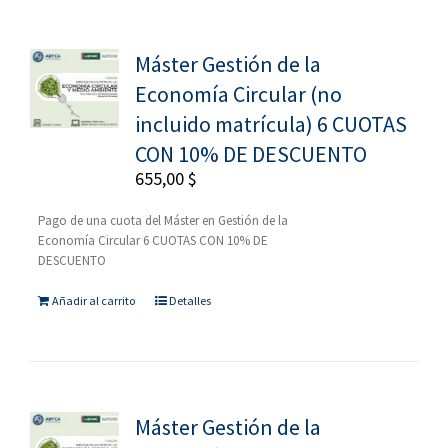
Máster Gestión de la
Economía Circular (no
incluido matrícula) 6 CUOTAS
CON 10% DE DESCUENTO
655,00
$
Pago de una cuota del Máster en Gestión de la
Economía Circular 6 CUOTAS CON 10% DE
DESCUENTO
Añadir al carrito
Detalles
Máster Gestión de la