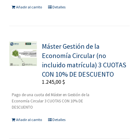
Añadir al carrito
Detalles
Máster Gestión de la
Economía Circular (no
incluido matrícula) 3 CUOTAS
CON 10% DE DESCUENTO
1.245,00
$
Pago de una cuota del Máster en Gestión de la
Economía Circular 3 CUOTAS CON 10% DE
DESCUENTO
Añadir al carrito
Detalles