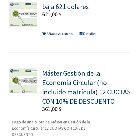
baja 621 dolares
621,00
$
Añadir al carrito
Detalles
Máster Gestión de la
Economía Circular (no
incluido matrícula) 12 CUOTAS
CON 10% DE DESCUENTO
361,00
$
Pago de una cuota del Máster en Gestión de la
Economía Circular 12 CUOTAS CON 10% DE
DESCUENTO