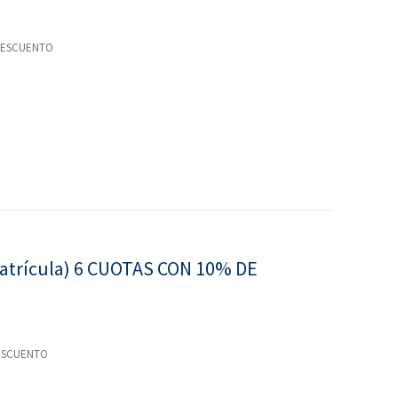
E DESCUENTO
 matrícula) 6 CUOTAS CON 10% DE
 DESCUENTO