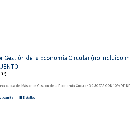
r Gestión de la Economía Circular (no incluido
UENTO
00
$
una cuota del Máster en Gestión de la Economía Circular 3 CUOTAS CON 10% DE
al carrito
Detalles