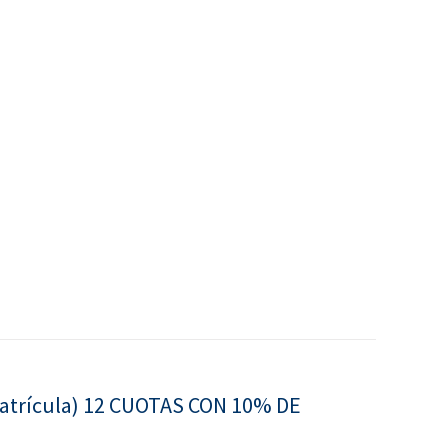
 matrícula) 12 CUOTAS CON 10% DE