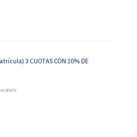
 matrícula) 3 CUOTAS CON 10% DE
 DESCUENTO