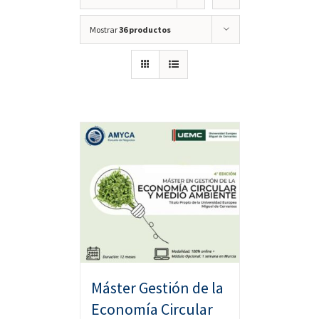
Mostrar
36 productos
Máster Gestión de la
Economía Circular