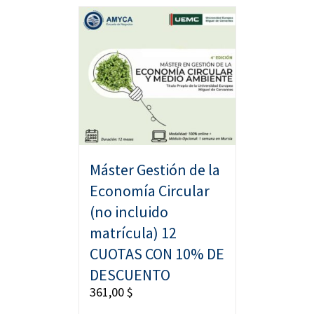
Máster Gestión de la
Economía Circular
(no incluido
matrícula) 12
CUOTAS CON 10% DE
DESCUENTO
361,00
$