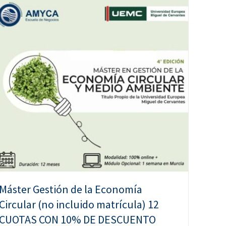
Máster Gestión de la Economía
Circular (no incluido matrícula) 12
CUOTAS CON 10% DE DESCUENTO