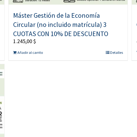
Máster Gestión de la Economía
Circular (no incluido matrícula) 3
CUOTAS CON 10% DE DESCUENTO
1.245,00
$
Añadir al carrito
Detalles