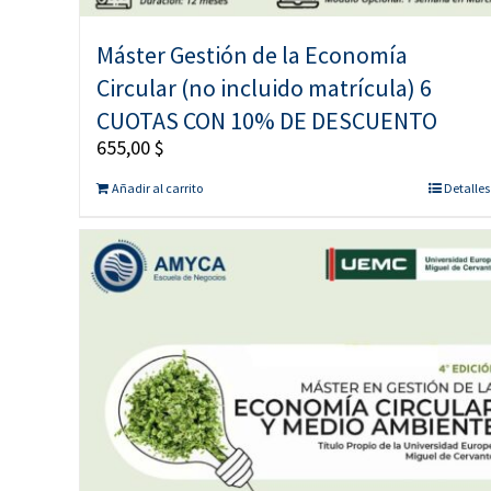
Máster Gestión de la Economía
Circular (no incluido matrícula) 6
CUOTAS CON 10% DE DESCUENTO
655,00
$
Añadir al carrito
Detalles