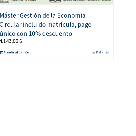
Máster Gestión de la Economía
Circular incluido matrícula, pago
único con 10% descuento
4.143,00
$
Añadir al carrito
Detalles