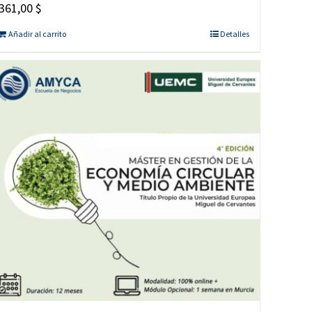
361,00
$
Añadir al carrito
Detalles