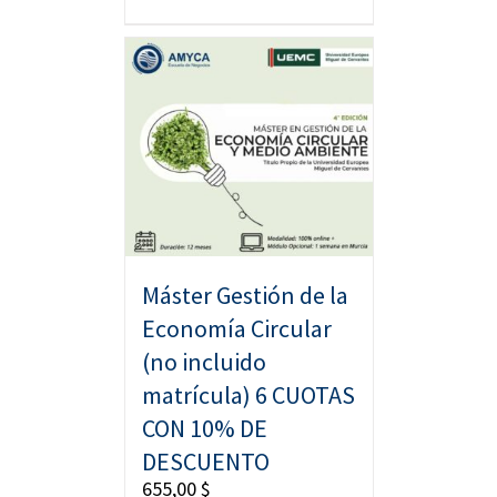
Máster Gestión de la
Economía Circular
(no incluido
matrícula) 6 CUOTAS
CON 10% DE
DESCUENTO
655,00
$