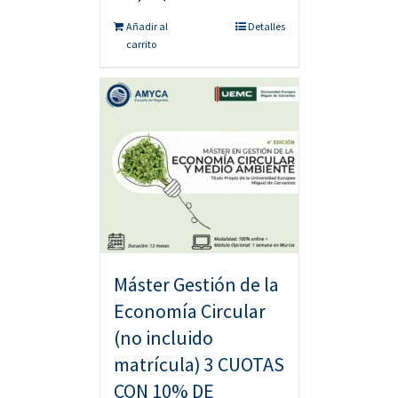
Añadir al
Detalles
carrito
Máster Gestión de la
Economía Circular
(no incluido
matrícula) 3 CUOTAS
CON 10% DE