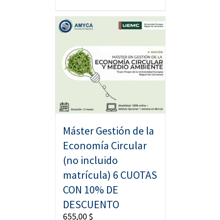
Máster Gestión de la
Economía Circular
(no incluido
matrícula) 6 CUOTAS
CON 10% DE
DESCUENTO
655,00
$