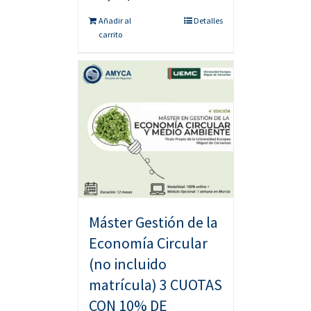
Añadir al
Detalles
carrito
Máster Gestión de la
Economía Circular
(no incluido
matrícula) 3 CUOTAS
CON 10% DE