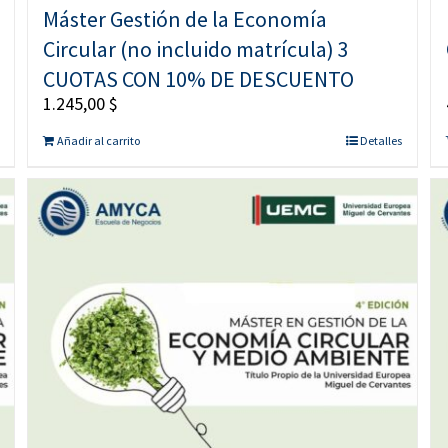
Máster Gestión de la Economía
Circular (no incluido matrícula) 3
CUOTAS CON 10% DE DESCUENTO
1.245,00
$
Añadir al carrito
Detalles