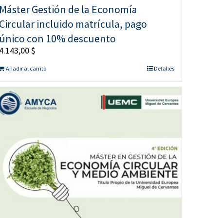
Máster Gestión de la Economía
Circular incluido matrícula, pago
único con 10% descuento
4.143,00
$
Añadir al carrito
Detalles