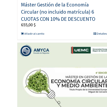
Máster Gestión de la Economía
Circular (no incluido matrícula) 6
CUOTAS CON 10% DE DESCUENTO
655,00
$
Añadir al carrito
Detalles