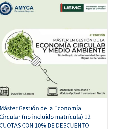
Máster Gestión de la Economía
Circular (no incluido matrícula) 12
CUOTAS CON 10% DE DESCUENTO