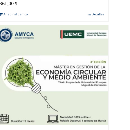
361,00
$
Añadir al carrito
Detalles