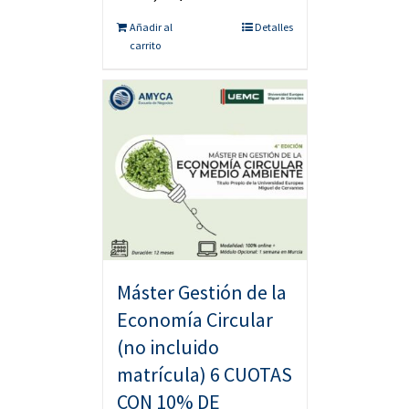
Añadir al
Detalles
carrito
Máster Gestión de la
Economía Circular
(no incluido
matrícula) 6 CUOTAS
CON 10% DE