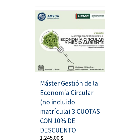
Máster Gestión de la
Economía Circular
(no incluido
matrícula) 3 CUOTAS
CON 10% DE
DESCUENTO
1.245,00
$