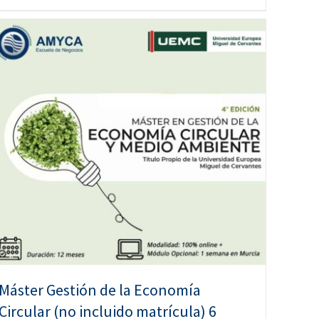
Máster Gestión de la Economía
Circular (no incluido matrícula) 6