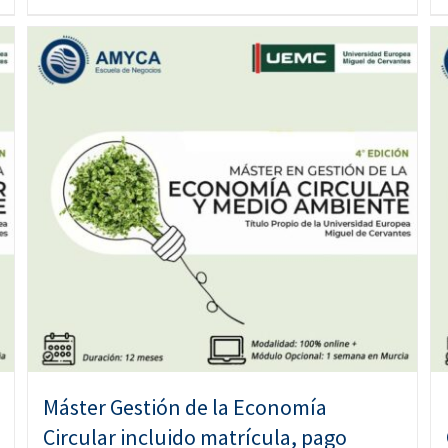
Máster Gestión de la Economía
Circular incluido matrícula, pago