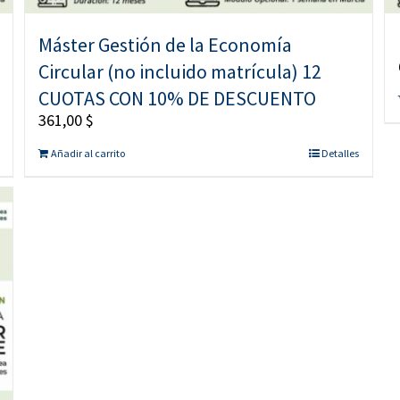
Máster Gestión de la Economía
Circular (no incluido matrícula) 12
CUOTAS CON 10% DE DESCUENTO
361,00
$
Añadir al carrito
Detalles