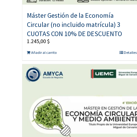
Máster Gestión de la Economía
Circular (no incluido matrícula) 3
CUOTAS CON 10% DE DESCUENTO
1.245,00
$
Añadir al carrito
Detalles