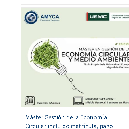
Máster Gestión de la Economía
Circular incluido matrícula, pago