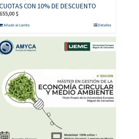
CUOTAS CON 10% DE DESCUENTO
655,00
$
Añadir al carrito
Detalles