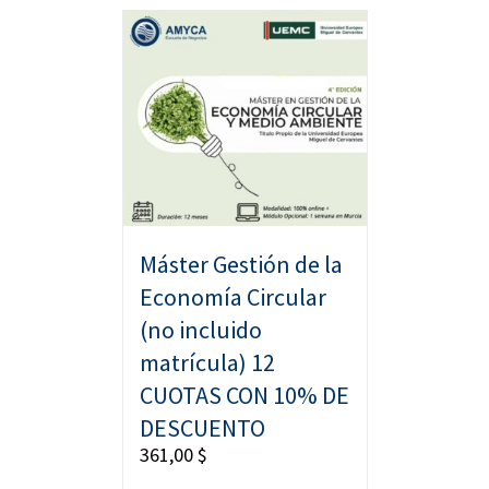
Máster Gestión de la
Economía Circular
(no incluido
matrícula) 12
CUOTAS CON 10% DE
DESCUENTO
361,00
$