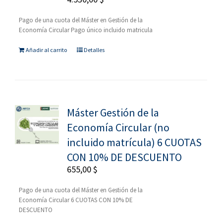
Pago de una cuota del Máster en Gestión de la
Economía Circular Pago único incluido matricula
Añadir al carrito
Detalles
Máster Gestión de la
Economía Circular (no
incluido matrícula) 6 CUOTAS
CON 10% DE DESCUENTO
655,00
$
Pago de una cuota del Máster en Gestión de la
Economía Circular 6 CUOTAS CON 10% DE
DESCUENTO