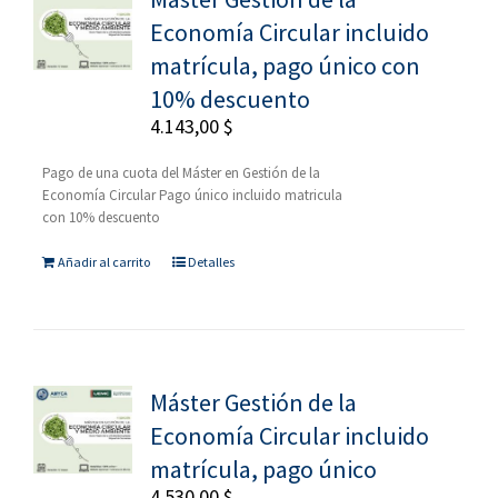
Economía Circular incluido
matrícula, pago único con
10% descuento
4.143,00
$
Pago de una cuota del Máster en Gestión de la
Economía Circular Pago único incluido matricula
con 10% descuento
Añadir al carrito
Detalles
Máster Gestión de la
Economía Circular incluido
matrícula, pago único
4.530,00
$