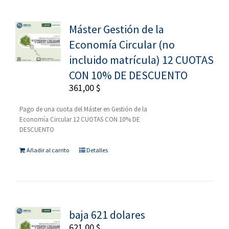
Máster Gestión de la
Economía Circular (no
incluido matrícula) 12 CUOTAS
CON 10% DE DESCUENTO
361,00
$
Pago de una cuota del Máster en Gestión de la
Economía Circular 12 CUOTAS CON 10% DE
DESCUENTO
Añadir al carrito
Detalles
baja 621 dolares
621,00
$