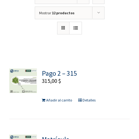
Mostrar
12 productos
Pago 2 – 315
315,00
$
Añadir al carrito
Detalles