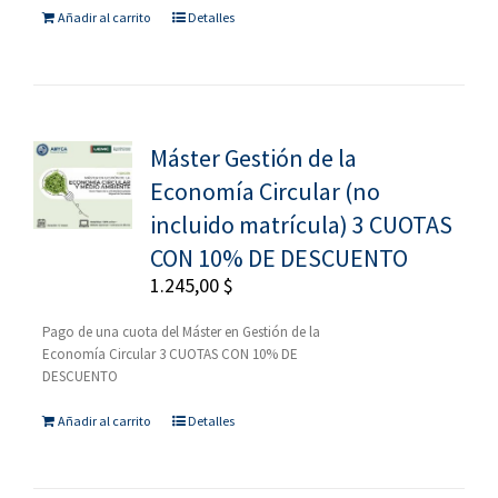
Añadir al carrito
Detalles
Máster Gestión de la
Economía Circular (no
incluido matrícula) 3 CUOTAS
CON 10% DE DESCUENTO
1.245,00
$
Pago de una cuota del Máster en Gestión de la
Economía Circular 3 CUOTAS CON 10% DE
DESCUENTO
Añadir al carrito
Detalles