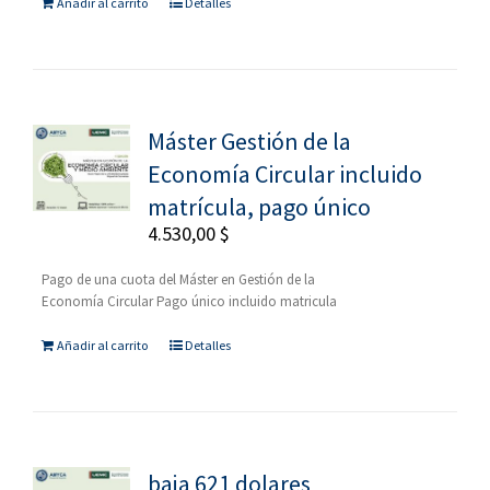
Añadir al carrito
Detalles
Máster Gestión de la
Economía Circular incluido
matrícula, pago único
4.530,00
$
Pago de una cuota del Máster en Gestión de la
Economía Circular Pago único incluido matricula
Añadir al carrito
Detalles
baja 621 dolares