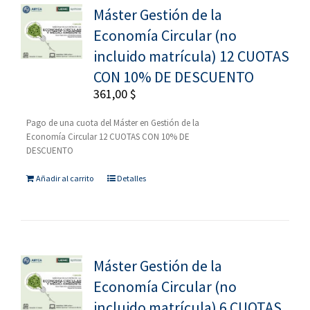
Máster Gestión de la
Economía Circular (no
incluido matrícula) 12 CUOTAS
CON 10% DE DESCUENTO
361,00
$
Pago de una cuota del Máster en Gestión de la
Economía Circular 12 CUOTAS CON 10% DE
DESCUENTO
Añadir al carrito
Detalles
Máster Gestión de la
Economía Circular (no
incluido matrícula) 6 CUOTAS