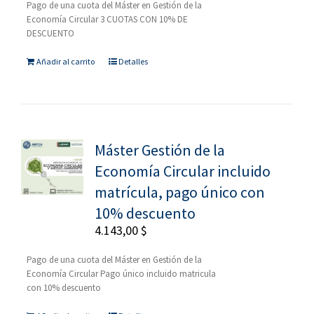
Pago de una cuota del Máster en Gestión de la
Economía Circular 3 CUOTAS CON 10% DE
DESCUENTO
Añadir al carrito
Detalles
Máster Gestión de la
Economía Circular incluido
matrícula, pago único con
10% descuento
4.143,00
$
Pago de una cuota del Máster en Gestión de la
Economía Circular Pago único incluido matricula
con 10% descuento