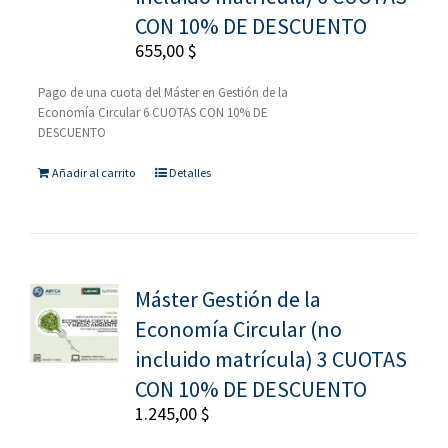
CON 10% DE DESCUENTO
655,00
$
Pago de una cuota del Máster en Gestión de la
Economía Circular 6 CUOTAS CON 10% DE
DESCUENTO
Añadir al carrito
Detalles
Máster Gestión de la
Economía Circular (no
incluido matrícula) 3 CUOTAS
CON 10% DE DESCUENTO
1.245,00
$