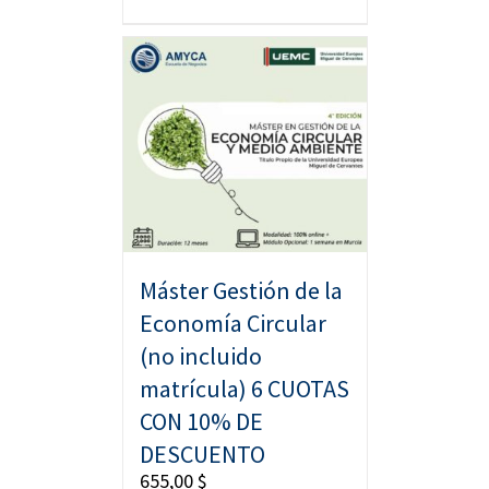
Máster Gestión de la
Economía Circular
(no incluido
matrícula) 6 CUOTAS
CON 10% DE
DESCUENTO
655,00
$