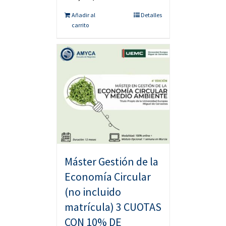
Añadir al
Detalles
carrito
Máster Gestión de la
Economía Circular
(no incluido
matrícula) 3 CUOTAS
CON 10% DE