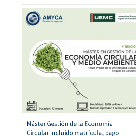
Máster Gestión de la Economía
Circular incluido matrícula, pago