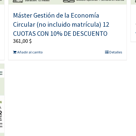
Máster Gestión de la Economía
Circular (no incluido matrícula) 12
CUOTAS CON 10% DE DESCUENTO
361,00
$
Añadir al carrito
Detalles