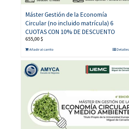
Máster Gestión de la Economía
Circular (no incluido matrícula) 6
CUOTAS CON 10% DE DESCUENTO
655,00
$
Añadir al carrito
Detalles