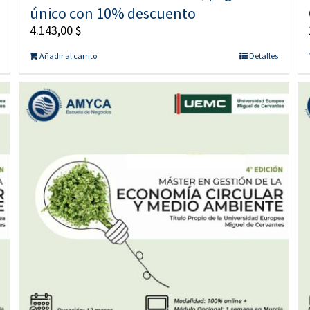
único con 10% descuento
4.143,00
$
Añadir al carrito
Detalles