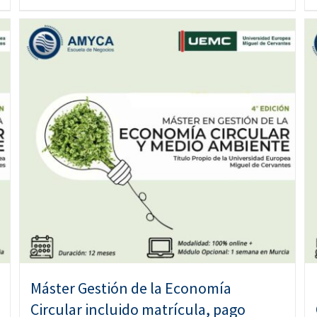
Máster Gestión de la Economía
Circular incluido matrícula, pago