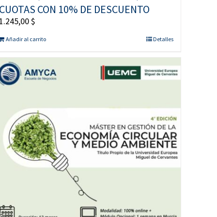
CUOTAS CON 10% DE DESCUENTO
1.245,00
$
Añadir al carrito
Detalles