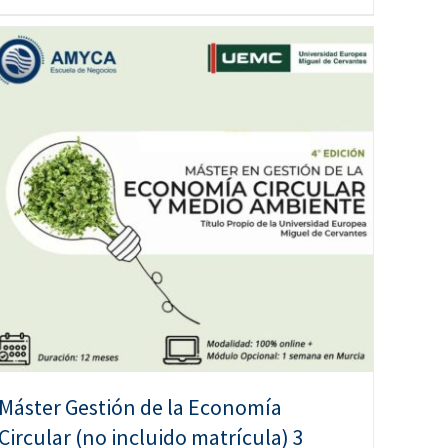
Máster Gestión de la Economía
Circular (no incluido matrícula) 3