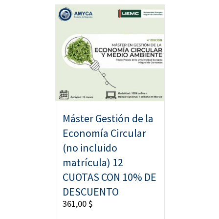
Máster Gestión de la
Economía Circular
(no incluido
matrícula) 12
CUOTAS CON 10% DE
DESCUENTO
361,00
$