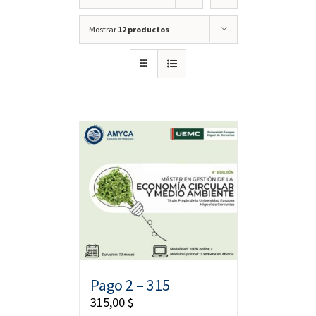
Mostrar
12 productos
Pago 2 – 315
315,00
$