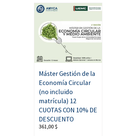
Máster Gestión de la
Economía Circular
(no incluido
matrícula) 12
CUOTAS CON 10% DE
DESCUENTO
361,00
$