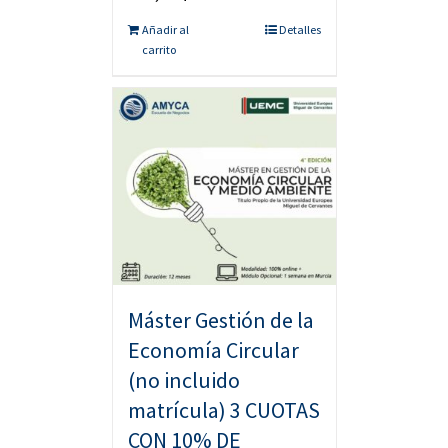
Añadir al
Detalles
carrito
Máster Gestión de la
Economía Circular
(no incluido
matrícula) 3 CUOTAS
CON 10% DE