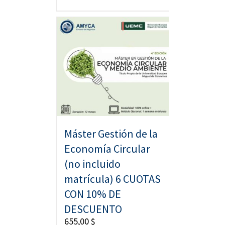
Máster Gestión de la
Economía Circular
(no incluido
matrícula) 6 CUOTAS
CON 10% DE
DESCUENTO
655,00
$